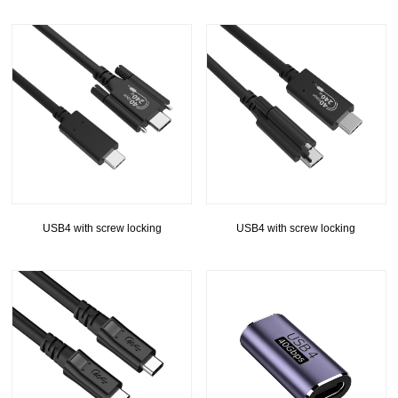
USB4 with screw locking
USB4 with screw locking